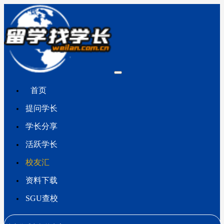
首页
提问学长
学长分享
活跃学长
校友汇
资料下载
SGU查校