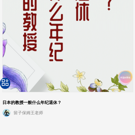
日本的教授一般什么年纪退休？
留子保姆王老师