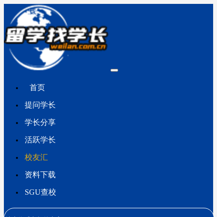
首页
提问学长
学长分享
活跃学长
校友汇
资料下载
SGU查校