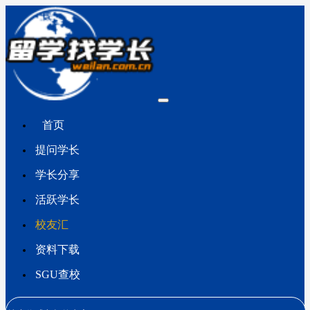
首页
提问学长
学长分享
活跃学长
校友汇
资料下载
SGU查校