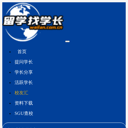
首页
提问学长
学长分享
活跃学长
校友汇
资料下载
SGU查校