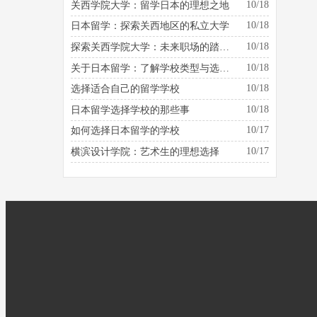
10/18
关西学院大学：留学日本的理想之地
10/18
日本留学：探索关西地区的私立大学
10/18
探索关西学院大学：未来职场的踏板是什么？
10/18
关于日本留学：了解学校类型与选择的建议
10/18
选择适合自己的留学学校
10/18
日本留学选择学校的那些事
10/17
如何选择日本留学的学校
10/17
横滨设计学院：艺术生的理想选择