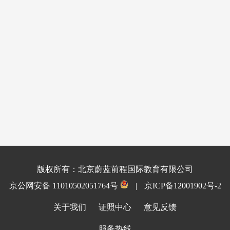
版权所有：北京蔚蓝前程国际教育有限公司
京公网安备 11010502051764号
|
京ICP备12001902号-2
关于我们
证照中心
意见反馈
服务热线