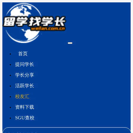
首页
提问学长
学长分享
活跃学长
校友汇
资料下载
SGU查校