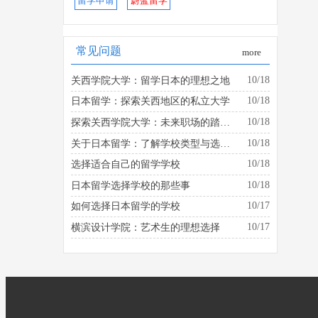
留学申请
蔚蓝留学
常见问题
more
10/18
关西学院大学：留学日本的理想之地
10/18
日本留学：探索关西地区的私立大学
10/18
探索关西学院大学：未来职场的踏板是什么？
10/18
关于日本留学：了解学校类型与选择的建议
10/18
选择适合自己的留学学校
10/18
日本留学选择学校的那些事
10/17
如何选择日本留学的学校
10/17
横滨设计学院：艺术生的理想选择