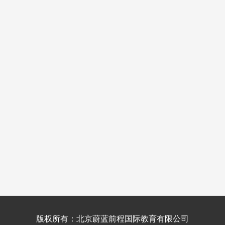
版权所有：北京蔚蓝前程国际教育有限公司