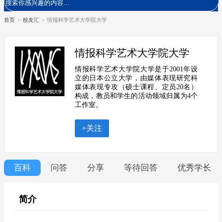
首页
>
校友汇
>
情报科学艺术大学院大学
情报科学艺术大学院大学
情报科学艺术大学院大学是于2001年设
立的日本公立大学，由媒体表现研究科
媒体表现专攻（硕士课程、定员20名）
构成，教员和学生的活动领域归属为4个
工作室。
+关注
百科
问答
分享
等待回答
优秀学长
简介