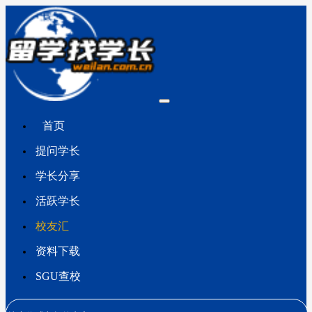
首页
提问学长
学长分享
活跃学长
校友汇
资料下载
SGU查校