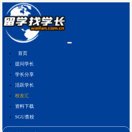
首页
提问学长
学长分享
活跃学长
校友汇
资料下载
SGU查校