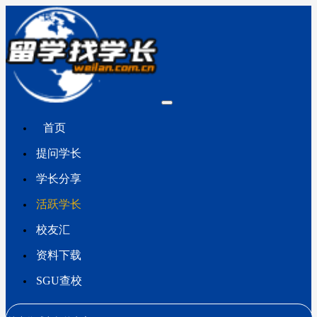
首页
提问学长
学长分享
活跃学长
校友汇
资料下载
SGU查校