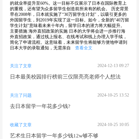
的就业率提升至60%。这一目标不仅展示了日本在国际教育上
的重视，还有望为众多留学生创造前所未有的机会。 历史背景
早在2008年，日本就实施了“30万留学生计划”，以吸引更多的
外国留学生，到2019年实现了这一目标。如今，全新的“40万留
学生计划”意味着未来十年内，留学日本的潜力将大幅提升。
主要措施 海外直招政策的实施 日本的大学将会进一步推行海
外直招政策，通过线上报名、在线考试和线上办理入学手续，
简化了申请流程。这意味着，未来留学生将能够方便地申请到
日本大学的录取通知，无需亲自
查看全文
2024-12-13 09:27
关注了文章
日本最美校园排行榜前三仅限亮亮老师个人想法
2024-10-25 13:52
关注了问题
去日本留学一年花多少钱?
2024-10-25 10:05
收藏了文章
艺术生日本留学一年多少钱12w够不够