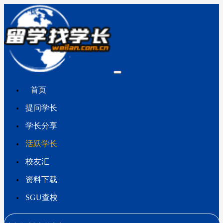
首页
提问学长
学长分享
活跃学长
校友汇
资料下载
SGU查校