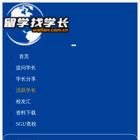
首页
提问学长
学长分享
活跃学长
校友汇
资料下载
SGU查校