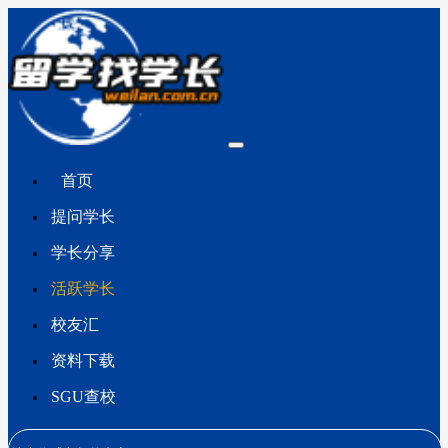
首页
提问学长
学长分享
活跃学长
校友汇
资料下载
SGU查校