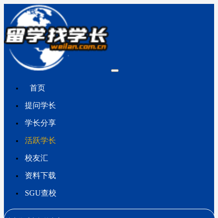
首页
提问学长
学长分享
活跃学长
校友汇
资料下载
SGU查校