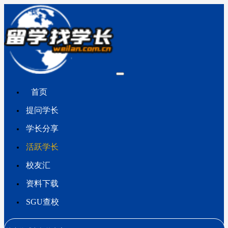
首页
提问学长
学长分享
活跃学长
校友汇
资料下载
SGU查校