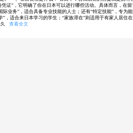
份凭证”，它明确了你在日本可以进行哪些活动。具体而言，在留
国际业务”，适合具备专业技能的人士；还有“特定技能”，专为
学”，适合来日本学习的学生；“家族滞在”则适用于有家人居住
永久
查看全文