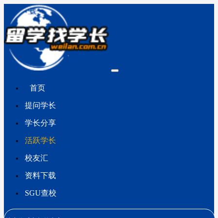
首页
提问学长
学长分享
活跃学长
校友汇
资料下载
SGU查校