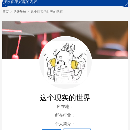
首页
>
活跃学长
>
这个现实的世界的动态
这个现实的世界
所在地：
所在行业：
个人简介：