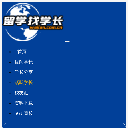
首页
提问学长
学长分享
活跃学长
校友汇
资料下载
SGU查校