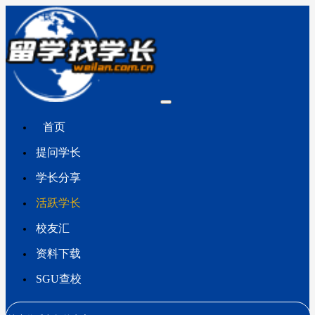
首页
提问学长
学长分享
活跃学长
校友汇
资料下载
SGU查校