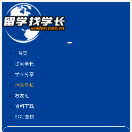
首页
提问学长
学长分享
活跃学长
校友汇
资料下载
SGU查校