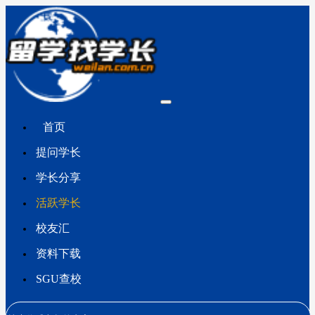
首页
提问学长
学长分享
活跃学长
校友汇
资料下载
SGU查校