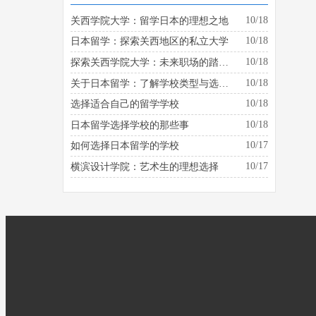
10/18
关西学院大学：留学日本的理想之地
10/18
日本留学：探索关西地区的私立大学
10/18
探索关西学院大学：未来职场的踏板是什么？
10/18
关于日本留学：了解学校类型与选择的建议
10/18
选择适合自己的留学学校
10/18
日本留学选择学校的那些事
10/17
如何选择日本留学的学校
10/17
横滨设计学院：艺术生的理想选择