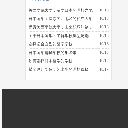
10/18
关西学院大学：留学日本的理想之地
10/18
日本留学：探索关西地区的私立大学
10/18
探索关西学院大学：未来职场的踏板是什么？
10/18
关于日本留学：了解学校类型与选择的建议
10/18
选择适合自己的留学学校
10/18
日本留学选择学校的那些事
10/17
如何选择日本留学的学校
10/17
横滨设计学院：艺术生的理想选择