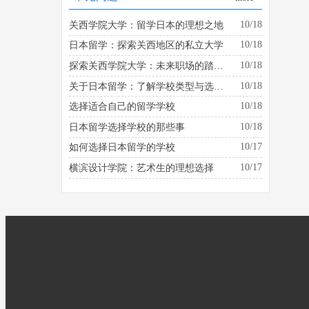
10/18
关西学院大学：留学日本的理想之地
10/18
日本留学：探索关西地区的私立大学
10/18
探索关西学院大学：未来职场的踏板是什么？
10/18
关于日本留学：了解学校类型与选择的建议
10/18
选择适合自己的留学学校
10/18
日本留学选择学校的那些事
10/17
如何选择日本留学的学校
10/17
横滨设计学院：艺术生的理想选择