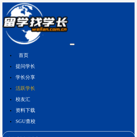
首页
提问学长
学长分享
活跃学长
校友汇
资料下载
SGU查校