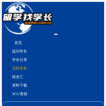
首页
提问学长
学长分享
活跃学长
校友汇
资料下载
SGU查校