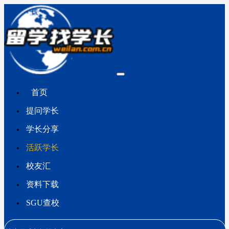
首页
提问学长
学长分享
活跃学长
校友汇
资料下载
SGU查校