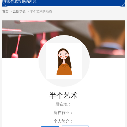
首页
>
活跃学长
>
半个艺术的动态
半个艺术
所在地：
所在行业：
个人简介：