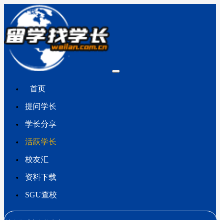
首页
提问学长
学长分享
活跃学长
校友汇
资料下载
SGU查校