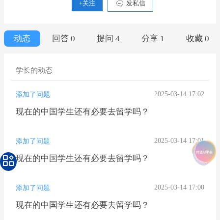
+关注
发私信
动态
回答 0
提问 4
分享 1
收藏 0
学长的动态
2025-03-14 17:02
添加了问题
现在的中国学生还有必要去留学吗？
2025-03-14 17:01
添加了问题
现在的中国学生还有必要去留学吗？
2025-03-14 17:00
添加了问题
现在的中国学生还有必要去留学吗？