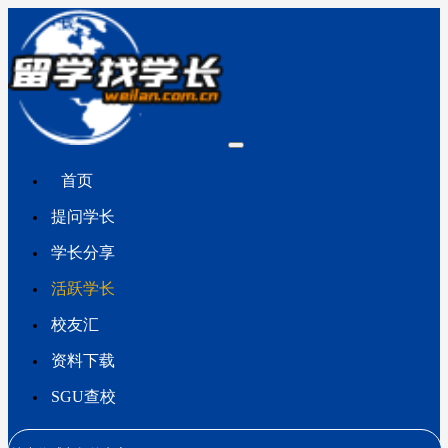
首页
提问学长
学长分享
活跃学长
校友汇
资料下载
SGU查校