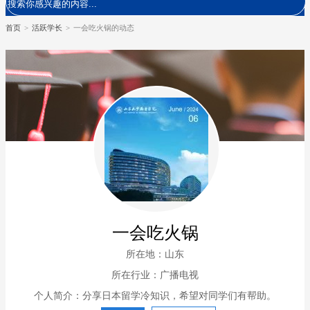
首页
>
活跃学长
>
一会吃火锅的动态
一会吃火锅
所在地：山东
所在行业：广播电视
个人简介：分享日本留学冷知识，希望对同学们有帮助。