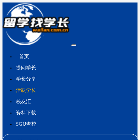
首页
提问学长
学长分享
活跃学长
校友汇
资料下载
SGU查校