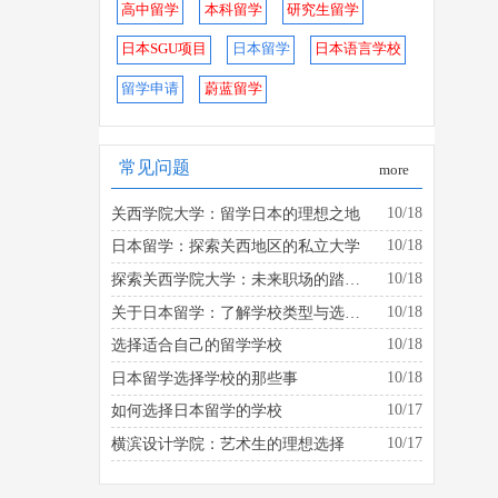
高中留学
本科留学
研究生留学
日本SGU项目
日本留学
日本语言学校
留学申请
蔚蓝留学
常见问题
more
10/18
关西学院大学：留学日本的理想之地
10/18
日本留学：探索关西地区的私立大学
10/18
探索关西学院大学：未来职场的踏板是什么？
10/18
关于日本留学：了解学校类型与选择的建议
10/18
选择适合自己的留学学校
10/18
日本留学选择学校的那些事
10/17
如何选择日本留学的学校
10/17
横滨设计学院：艺术生的理想选择