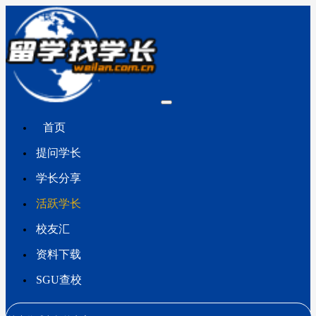
首页
提问学长
学长分享
活跃学长
校友汇
资料下载
SGU查校