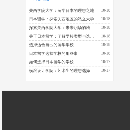
10/18
关西学院大学：留学日本的理想之地
10/18
日本留学：探索关西地区的私立大学
10/18
探索关西学院大学：未来职场的踏板是什么？
10/18
关于日本留学：了解学校类型与选择的建议
10/18
选择适合自己的留学学校
10/18
日本留学选择学校的那些事
10/17
如何选择日本留学的学校
10/17
横滨设计学院：艺术生的理想选择