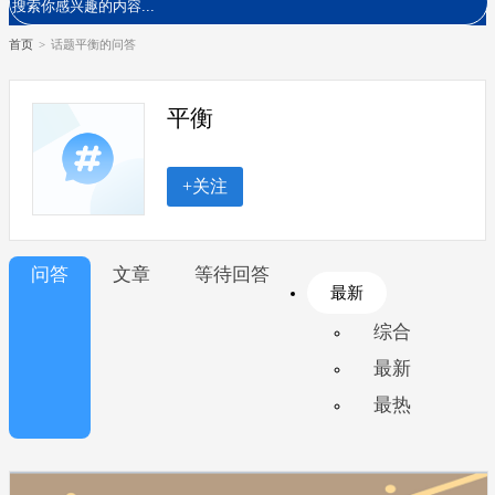
首页
>
话题平衡的问答
平衡
+关注
问答
文章
等待回答
最新
综合
最新
最热