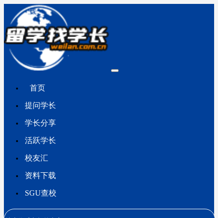
首页
提问学长
学长分享
活跃学长
校友汇
资料下载
SGU查校