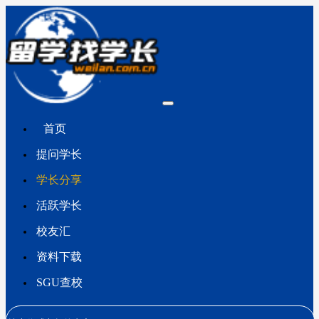
首页
提问学长
学长分享
活跃学长
校友汇
资料下载
SGU查校