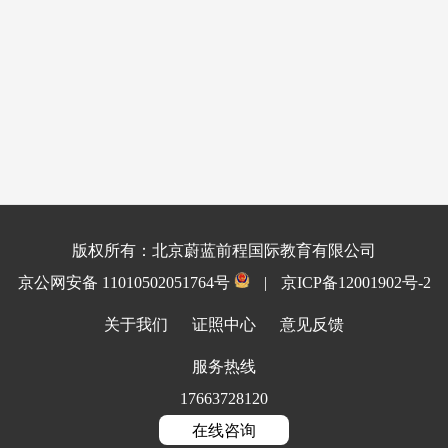
版权所有：北京蔚蓝前程国际教育有限公司
京公网安备 11010502051764号
|
京ICP备12001902号-2
关于我们
证照中心
意见反馈
服务热线
17663728120
在线咨询