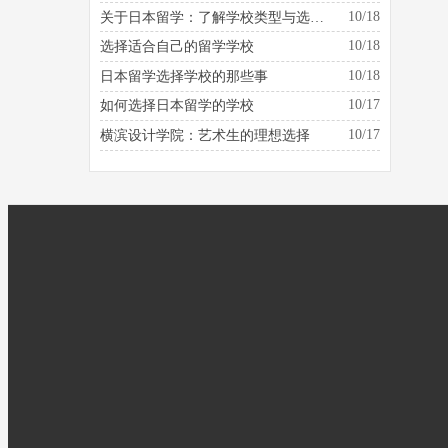
10/18
关于日本留学：了解学校类型与选择的建议
10/18
选择适合自己的留学学校
10/18
日本留学选择学校的那些事
10/17
如何选择日本留学的学校
10/17
横滨设计学院：艺术生的理想选择