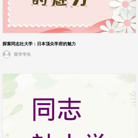
探索同志社大学：日本顶尖学府的魅力
留学学长