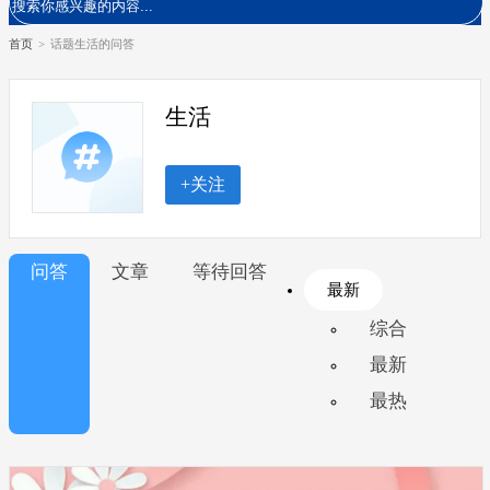
首页
>
话题生活的问答
生活
+关注
问答
文章
等待回答
最新
综合
最新
最热