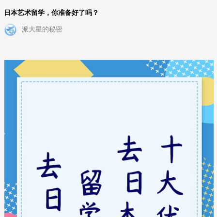
日本艺术留学，你准备好了吗？
派大星的秘密