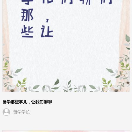
留学那些事儿，让我们聊聊
留学学长