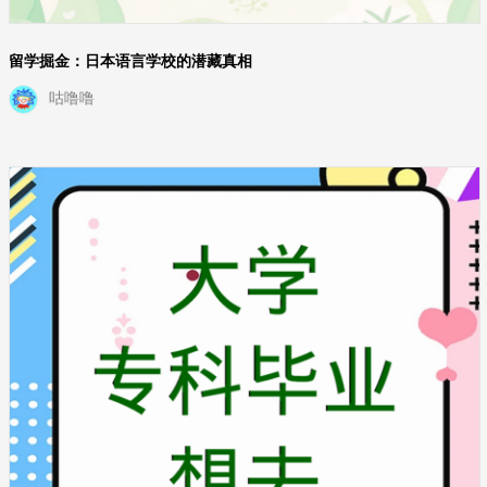
留学掘金：日本语言学校的潜藏真相
咕噜噜