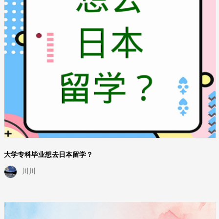
大学专科毕业想去日本留学？
川川