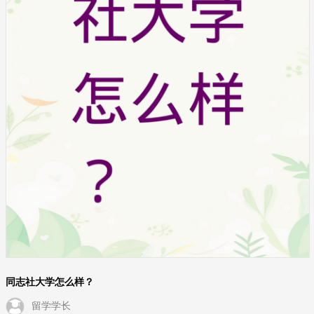
同志社大学怎么样？
留学学长