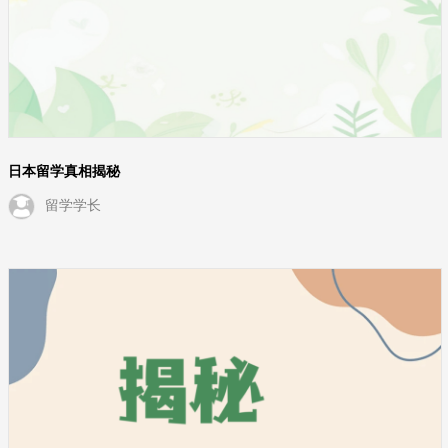
日本留学真相揭秘
留学学长