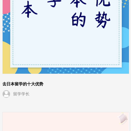
去日本留学的十大优势
留学学长