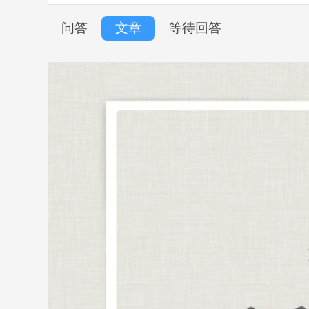
问答
文章
等待回答