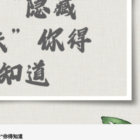
”你得知道