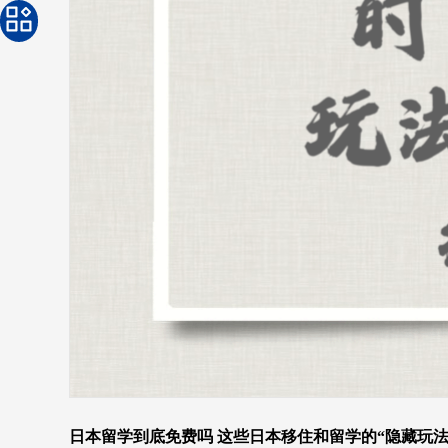
日本留学到底免费吗 这些日本移住和留学的“隐藏玩法