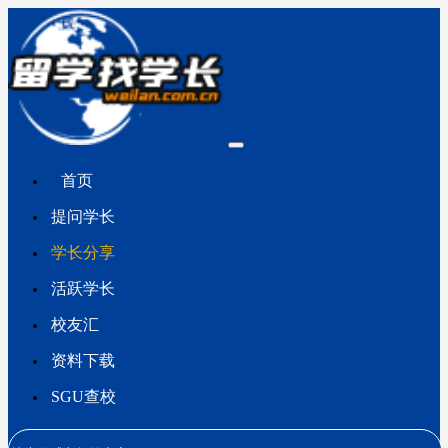
首页
提问学长
学长分享
活跃学长
校友汇
资料下载
SGU查校