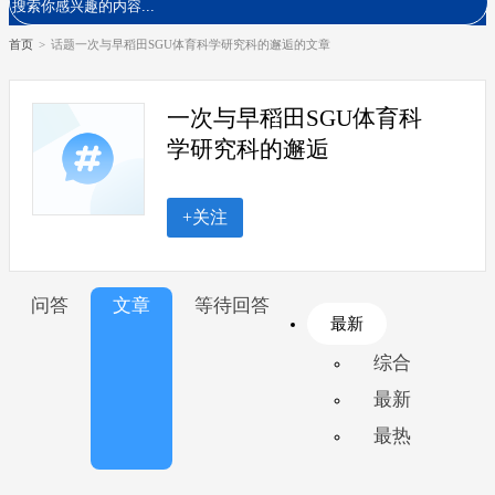
首页
>
话题一次与早稻田SGU体育科学研究科的邂逅的文章
一次与早稻田SGU体育科
学研究科的邂逅
+关注
问答
文章
等待回答
最新
综合
最新
最热