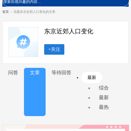
首页
>
话题东京近郊人口变化的文章
东京近郊人口变化
+关注
问答
文章
等待回答
最新
综合
最新
最热