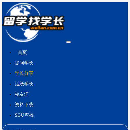
首页
提问学长
学长分享
活跃学长
校友汇
资料下载
SGU查校