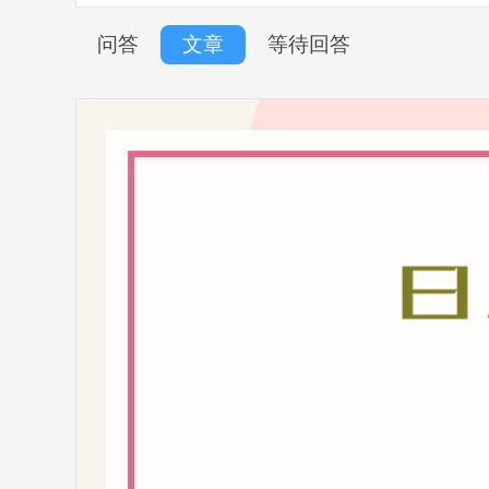
问答
文章
等待回答