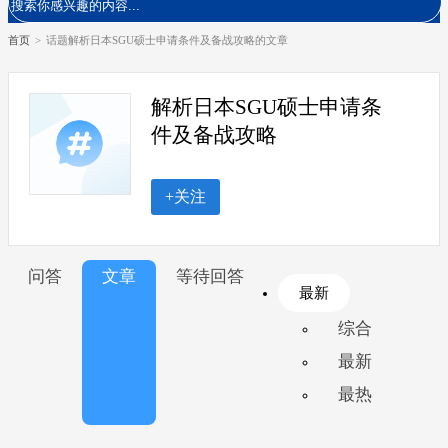
首页
>
话题解析日本SGU硕士申请条件及备战攻略的文章
解析日本SGU硕士申请条
件及备战攻略
+关注
问答
文章
等待回答
最新
综合
最新
最热