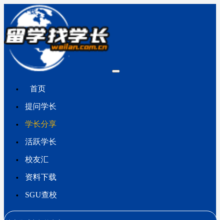
首页
提问学长
学长分享
活跃学长
校友汇
资料下载
SGU查校