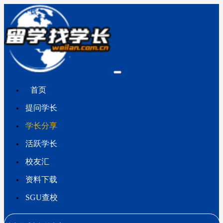
首页
提问学长
学长分享
活跃学长
校友汇
资料下载
SGU查校