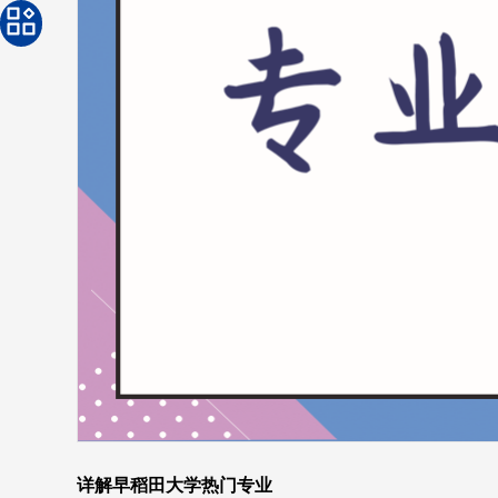
详解早稻田大学热门专业