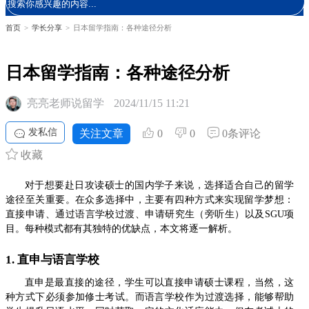
首页
>
学长分享
>
日本留学指南：各种途径分析
日本留学指南：各种途径分析
亮亮老师说留学
2024/11/15 11:21
发私信
关注文章
0
0
0条评论
收藏
对于想要赴日攻读硕士的国内学子来说，选择适合自己的留学
途径至关重要。在众多选择中，主要有四种方式来实现留学梦想：
直接申请、通过语言学校过渡、申请研究生（旁听生）以及SGU项
目。每种模式都有其独特的优缺点，本文将逐一解析。
1. 直申与语言学校
直申是最直接的途径，学生可以直接申请硕士课程，当然，这
种方式下必须参加修士考试。而语言学校作为过渡选择，能够帮助