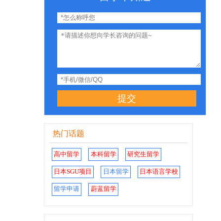
提交
热门话题
高中留学
本科留学
研究生留学
日本SGU项目
日本留学
日本语言学校
留学申请
蔚蓝留学