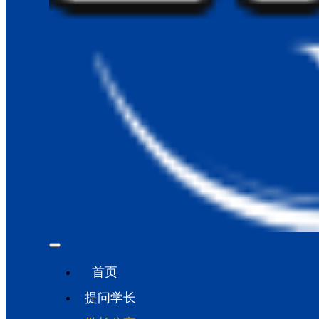
首页
提问学长