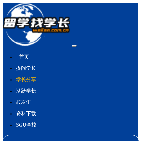
首页
提问学长
学长分享
活跃学长
校友汇
资料下载
SGU查校