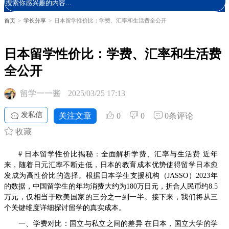
首页
>
学长分享
>
日本留学性价比：学费、汇率和生活费全公开
日本留学性价比：学费、汇率和生活费
全公开
留学一一酱
2025/03/25 17:13
发私信
关注文章
0
0
0条评论
收藏
# 日本留学性价比揭秘：全面解析学费、汇率与生活费 近年
来，随着日元汇率不断走低，日本的教育成本优势使得留学日本愈
发成为高性价比的选择。根据日本学生支援机构（JASSO）2023年
的数据，中国留学生的年均消费大约为180万日元，折合人民币约8.5
万元，仅相当于欧美国家的三分之一到一半。接下来，我们将从三
个关键维度详细探讨留学的真实成本。
一、学费对比：国立与私立之间的差异 在日本，国立大学的学