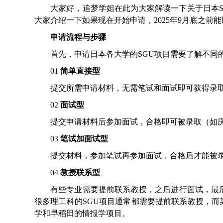
大家好，追梦学姐在此为大家解读一下关于日本
大家介绍一下如果现在开始申请，2025年9月底之前
申请流程与步骤
首先，申请日本各大学的SGU项目需要了解不同
01
简单直接型
提交所需申请材料，无需笔试和面试即可获得录
02
面试型
提交申请材料后参加面试，合格即可被录取（如庆
03
笔试加面试型
提交材料，参加笔试再参加面试，合格后才能被录
04
教授联系型
有些专业需要提前联系教授，之后进行面试，最
很多理工科的SGU项目通常都需要提前联系教授，
学和早稻田的情报学项目。