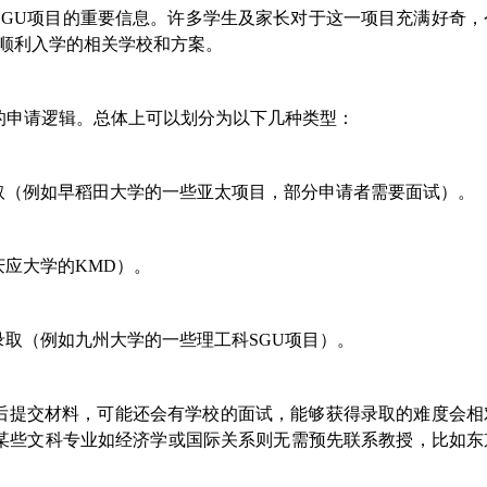
SGU项目的重要信息。许多学生及家长对于这一项目充满好奇，
能顺利入学的相关学校和方案。
的申请逻辑。总体上可以划分为以下几种类型：
取（例如早稻田大学的一些亚太项目，部分申请者需要面试）。
应大学的KMD）。
取（例如九州大学的一些理工科SGU项目）。
后提交材料，可能还会有学校的面试，能够获得录取的难度会相
而某些文科专业如经济学或国际关系则无需预先联系教授，比如东