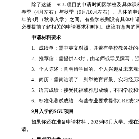
除了这些，SGU项目的申请时间因学校及具体
春季（4月左右）与秋季（9月/10月左右）。具体的
年的3月（秋季入学）之间。有些学校则没有具体申
必要提前了解相关的申请要求和时间。建议有意向的
申请材料要求
1、成绩单：需中英文对照，并盖有学校教务处的
2、推荐信：需提供2-3封，由老师或导员撰写，
3、个人陈述：阐明留学目的、个人兴趣及未来规
4、简历：需简洁明了，列举教育背景、实习经历
5、语言成绩：接受托福或雅思成绩，不同学校和专
6、标准化测试成绩：有些专业要求提供GRE或G
9月入学的SGU项目
如果你还在准备申请材料，2025年9月入学。
请。