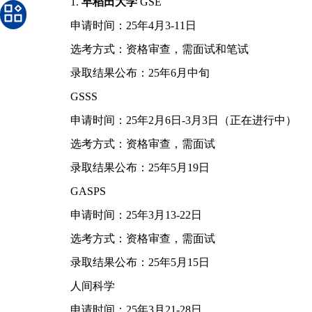
1.
早稻田大学
GSE
申请时间：25年4月3-11日
选考方式：资格审查，需面试和笔试
录取结果公布：25年6月中旬
GSSS
申请时间：25年2月6日-3月3日（正在进行中）
选考方式：资格审查，需面试
录取结果公布：25年5月19日
GASPS
申请时间：25年3月13-22日
选考方式：资格审查，需面试
录取结果公布：25年5月15日
人间科学
申请时间：25年3月21-28日