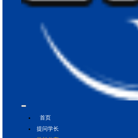
首页
提问学长