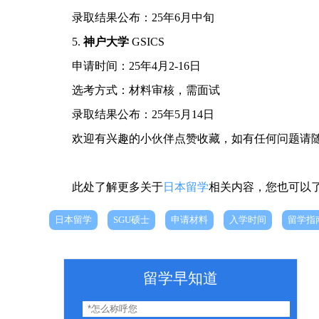
录取结果公布：25年6月中旬
5.
神户大学
GSICS
申请时间：25年4月2-16日
选考方式：材料审核，需面试
录取结果公布：25年5月14日
欢迎有兴趣的小伙伴点赞收藏，如有任何问题请随
此处了解更多关于
日本留学
相关内容，您也可以
日本留学
SGU硕士
申请材料
入学时间
留学指
留学早知道