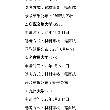
选考方式：资格审查，需面试
录取结果公布：25年5月23日
2.
庆应义塾大学
GSST
申请时间：25年4月3-11日
选考方式：材料审核，需面试
录取结果公布：25年6月中旬
3.
名古屋大学
GSE
申请时间：25年5月7-23日
选考方式：材料审核，需面试
录取结果公布：暂未公布
4.
九州大学
GSE
申请时间：25年3月3-14日
选考方式：材料审核，需面试